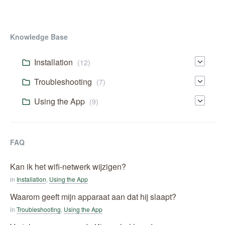
Knowledge Base
Installation
(12)
Troubleshooting
(7)
Using the App
(9)
FAQ
Kan ik het wifi-netwerk wijzigen?
in
Installation
,
Using the App
Waarom geeft mijn apparaat aan dat hij slaapt?
in
Troubleshooting
,
Using the App