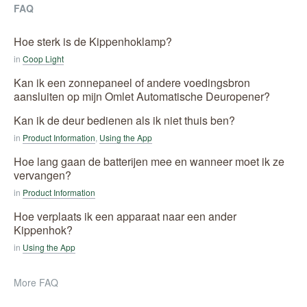
FAQ
Hoe sterk is de Kippenhoklamp?
in
Coop Light
Kan ik een zonnepaneel of andere voedingsbron
aansluiten op mijn Omlet Automatische Deuropener?
Kan ik de deur bedienen als ik niet thuis ben?
in
Product Information
,
Using the App
Hoe lang gaan de batterijen mee en wanneer moet ik ze
vervangen?
in
Product Information
Hoe verplaats ik een apparaat naar een ander
Kippenhok?
in
Using the App
More FAQ