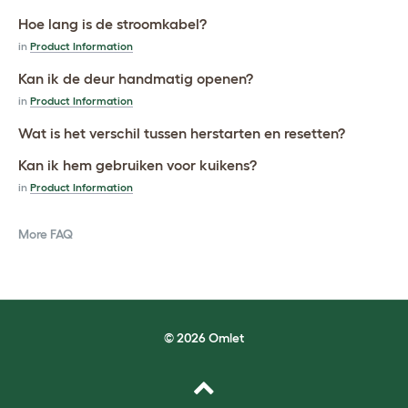
Hoe lang is de stroomkabel?
in
Product Information
Kan ik de deur handmatig openen?
in
Product Information
Wat is het verschil tussen herstarten en resetten?
Kan ik hem gebruiken voor kuikens?
in
Product Information
More FAQ
© 2026 Omlet