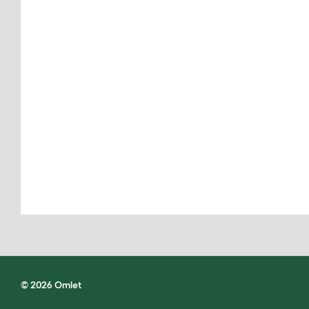
© 2026 Omlet