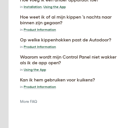
in
Installation
,
Using the App
Hoe weet ik of al mijn kippen ‘s nachts naar
binnen zijn gegaan?
in
Product Information
Op welke kippenhokken past de Autodoor?
in
Product Information
Waarom wordt mijn Control Panel niet wakker
als ik de app open?
in
Using the App
Kan ik hem gebruiken voor kuikens?
in
Product Information
More FAQ