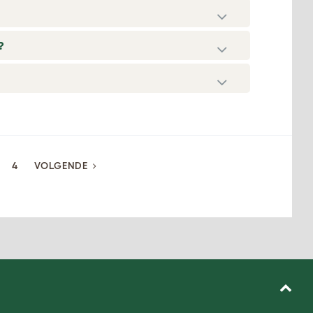
?
4
VOLGENDE