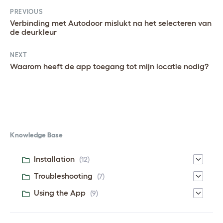
PREVIOUS
Verbinding met Autodoor mislukt na het selecteren van
de deurkleur
NEXT
Waarom heeft de app toegang tot mijn locatie nodig?
Knowledge Base
Installation
(12)
Troubleshooting
(7)
Using the App
(9)