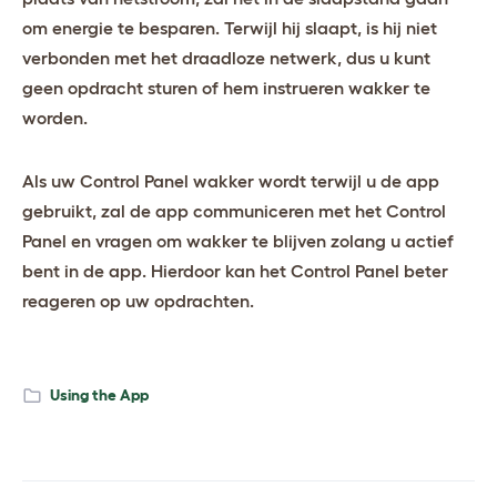
om energie te besparen. Terwijl hij slaapt, is hij niet
verbonden met het draadloze netwerk, dus u kunt
geen opdracht sturen of hem instrueren wakker te
worden.
Als uw Control Panel wakker wordt terwijl u de app
gebruikt, zal de app communiceren met het Control
Panel en vragen om wakker te blijven zolang u actief
bent in de app. Hierdoor kan het Control Panel beter
reageren op uw opdrachten.
Using the App