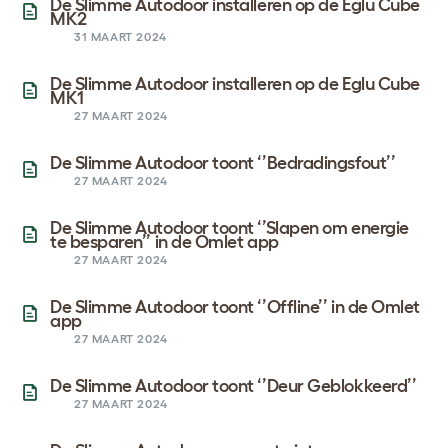
De Slimme Autodoor installeren op de Eglu Cube
MK2
31 MAART 2024
De Slimme Autodoor installeren op de Eglu Cube
MK1
27 MAART 2024
De Slimme Autodoor toont ‘’Bedradingsfout’’
27 MAART 2024
De Slimme Autodoor toont ‘’Slapen om energie
te besparen’’ in de Omlet app
27 MAART 2024
De Slimme Autodoor toont ‘’Offline’’ in de Omlet
app
27 MAART 2024
De Slimme Autodoor toont ‘’Deur Geblokkeerd’’
27 MAART 2024