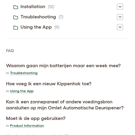
Installation
(12)
Troubleshooting
(7)
Using the App
(9)
FAQ
Waarom gaan mijn batterijen maar een week mee?
in
Troubleshooting
Hoe voeg ik een nieuw Kippenhok toe?
in
Using the App
Kan ik een zonnepaneel of andere voedingsbron
aansluiten op mijn Omlet Automatische Deuropener?
Moet ik de app gebruiken?
in
Product Information