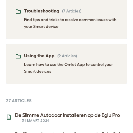
Troubleshooting
(7 Articles)
Find tips and tricks to resolve common issues with
your Smart device
Using the App
(9 Articles)
Learn how to use the Omlet App to control your
Smart devices
27 ARTICLES
De Slimme Autodoor installeren op de Eglu Pro
31 MAART 2024