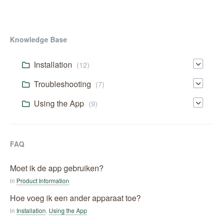
Knowledge Base
Installation
(12)
Troubleshooting
(7)
Using the App
(9)
FAQ
Moet ik de app gebruiken?
in
Product Information
Hoe voeg ik een ander apparaat toe?
in
Installation
,
Using the App